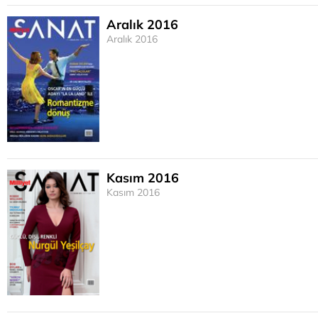
Aralık 2016
Aralık 2016
Kasım 2016
Kasım 2016