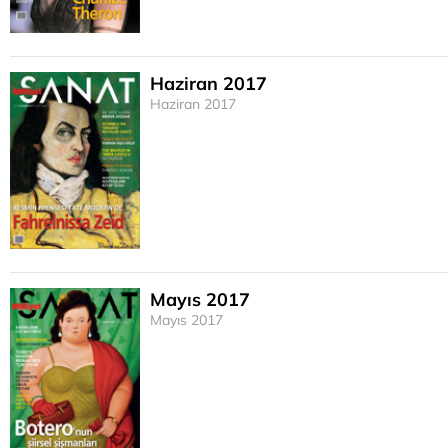
Haziran 2017
Haziran 2017
Mayıs 2017
Mayıs 2017