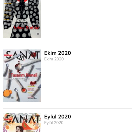
Ekim 2020
Ekim 2020
Eylül 2020
Eylül 2020