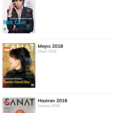
Mayıs 2018
Mayıs 2018
Haziran 2018
Haziran 2018