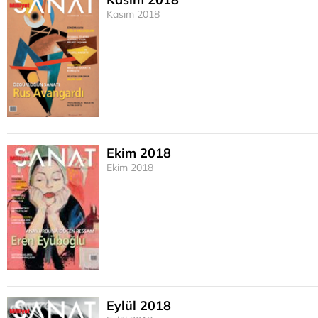
Kasım 2018
Ekim 2018
Ekim 2018
Eylül 2018