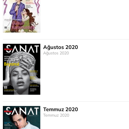
Ağustos 2020
Ağustos 2020
Temmuz 2020
Temmuz 2020