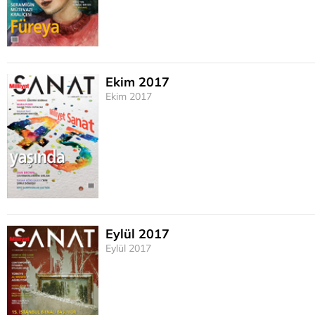
Ekim 2017
Ekim 2017
Eylül 2017
Eylül 2017