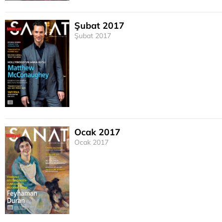
Şubat 2017
Şubat 2017
Ocak 2017
Ocak 2017