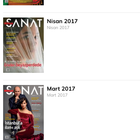
Nisan 2017
Nisan 2017
Mart 2017
Mart 2017