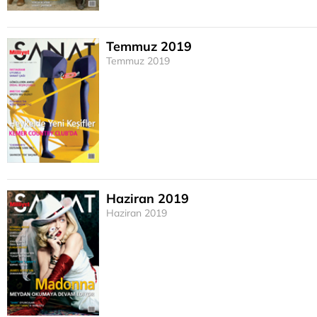
Temmuz 2019
Temmuz 2019
Haziran 2019
Haziran 2019