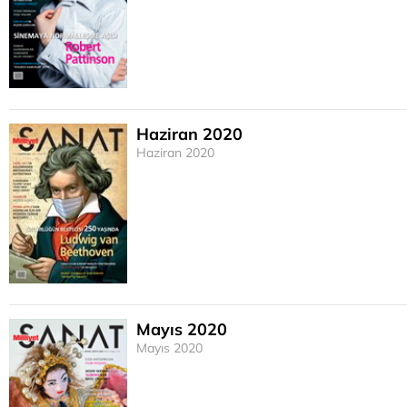
Haziran 2020
Haziran 2020
Mayıs 2020
Mayıs 2020