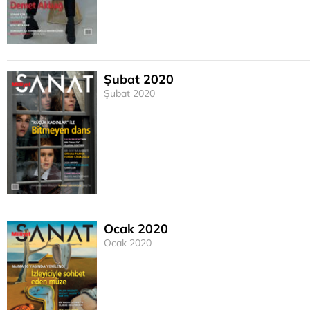
Şubat 2020
Şubat 2020
Ocak 2020
Ocak 2020