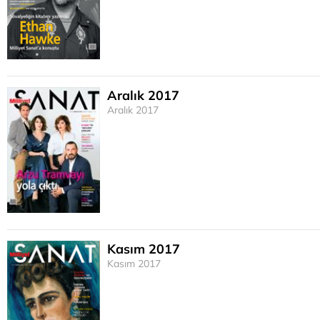
Aralık 2017
Aralık 2017
Kasım 2017
Kasım 2017