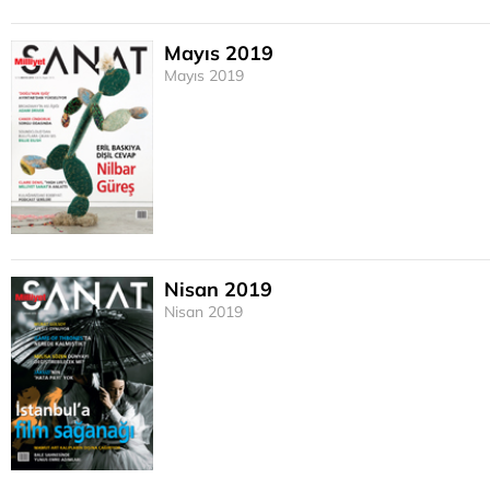
Mayıs 2019
Mayıs 2019
Nisan 2019
Nisan 2019