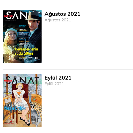
Ağustos 2021
Ağustos 2021
Eylül 2021
Eylül 2021