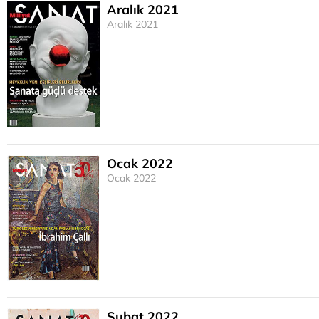
Aralık 2021
Aralık 2021
Ocak 2022
Ocak 2022
Şubat 2022