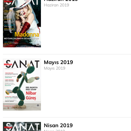
Haziran 2019
Mayıs 2019
Mayıs 2019
Nisan 2019