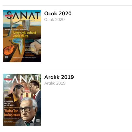
Ocak 2020
Ocak 2020
Aralık 2019
Aralık 2019