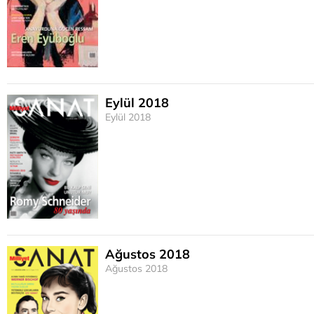
Eylül 2018
Eylül 2018
Ağustos 2018
Ağustos 2018