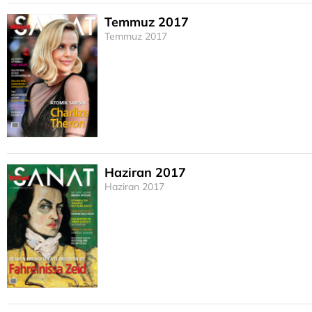
Temmuz 2017
Temmuz 2017
Haziran 2017
Haziran 2017