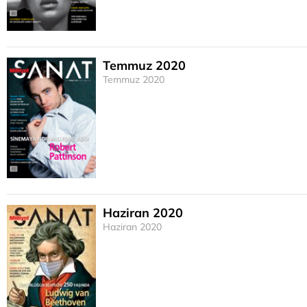
Temmuz 2020
Temmuz 2020
Haziran 2020
Haziran 2020