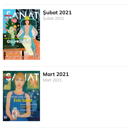
Şubat 2021
Şubat 2021
Mart 2021
Mart 2021