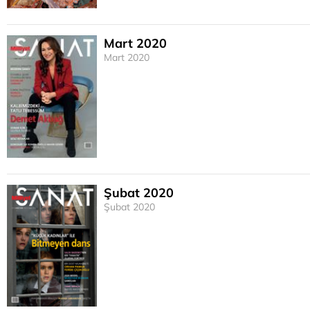
Mart 2020
Mart 2020
Şubat 2020
Şubat 2020