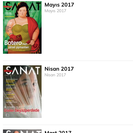
Mayıs 2017
Mayıs 2017
Nisan 2017
Nisan 2017
Mart 2017