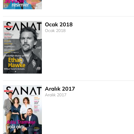
Ocak 2018
Ocak 2018
Aralık 2017
Aralık 2017