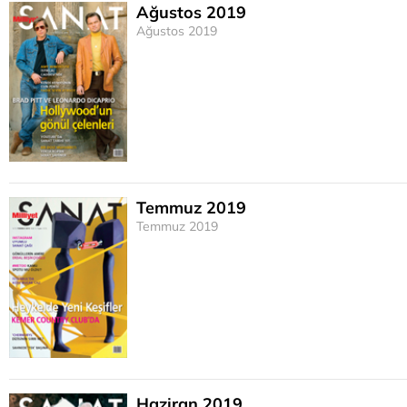
Ağustos 2019
Ağustos 2019
Temmuz 2019
Temmuz 2019
Haziran 2019