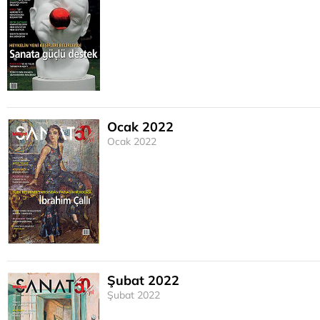
Ocak 2022
Ocak 2022
Şubat 2022
Şubat 2022