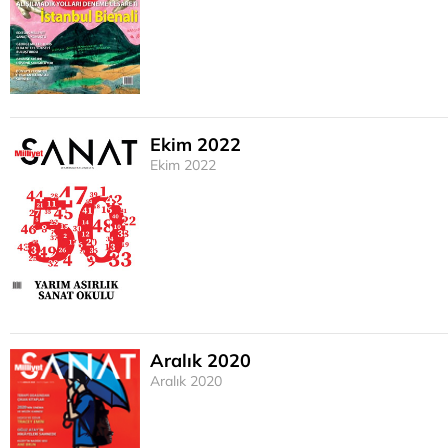
Ekim 2022
Ekim 2022
Aralık 2020
Aralık 2020