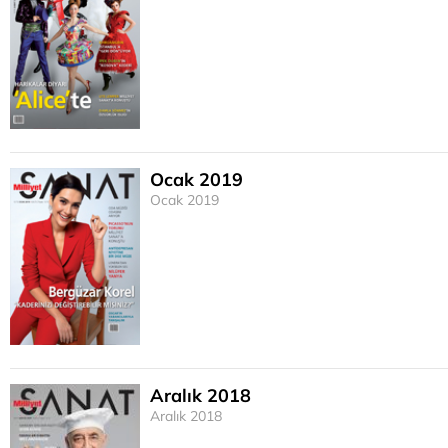
Ocak 2019
Ocak 2019
Aralık 2018
Aralık 2018