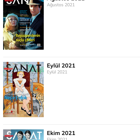
Ağustos 2021
Eylül 2021
Eylül 2021
Ekim 2021
Ekim 2021