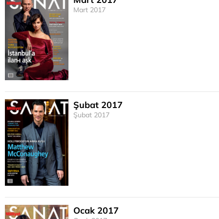
Mart 2017
Şubat 2017
Şubat 2017
Ocak 2017