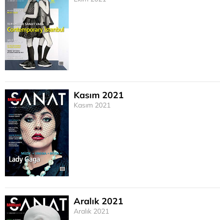
Kasım 2021
Kasım 2021
Aralık 2021
Aralık 2021