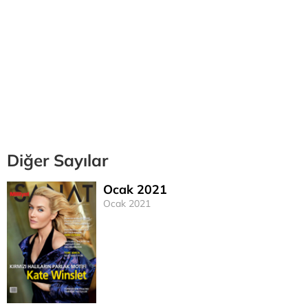
Diğer Sayılar
Ocak 2021
Ocak 2021