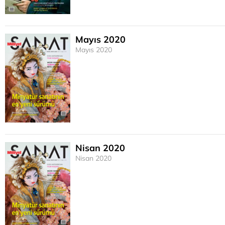
Mayıs 2020
Mayıs 2020
Nisan 2020
Nisan 2020