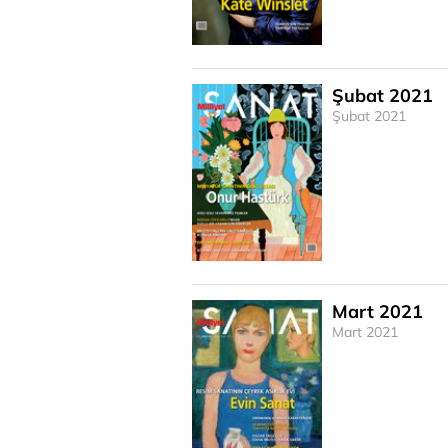
Şubat 2021
Şubat 2021
Mart 2021
Mart 2021