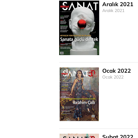
Aralık 2021
Aralık 2021
Ocak 2022
Ocak 2022
Şubat 2022