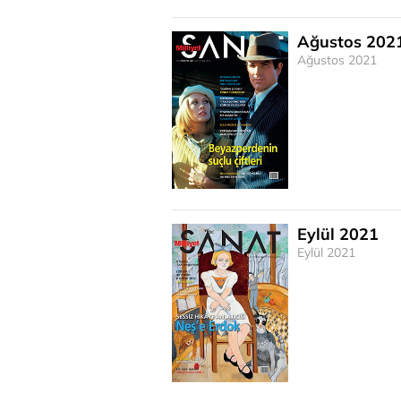
Ağustos 202
Ağustos 2021
Eylül 2021
Eylül 2021