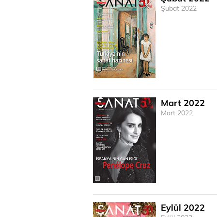
Şubat 2022
Mart 2022
Mart 2022
Eylül 2022