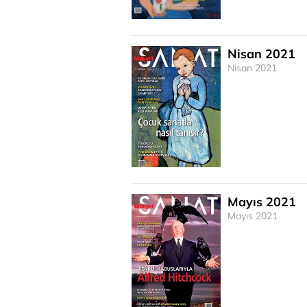
Nisan 2021
Nisan 2021
Mayıs 2021
Mayıs 2021