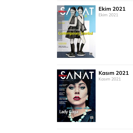
Ekim 2021
Ekim 2021
Kasım 2021
Kasım 2021