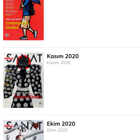
Kasım 2020
Kasım 2020
Ekim 2020
Ekim 2020