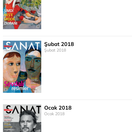
Şubat 2018
Şubat 2018
Ocak 2018
Ocak 2018