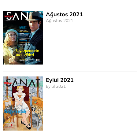
Ağustos 2021
Ağustos 2021
Eylül 2021
Eylül 2021