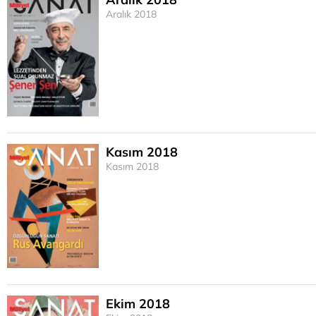
Aralık 2018
Kasım 2018
Kasım 2018
Ekim 2018