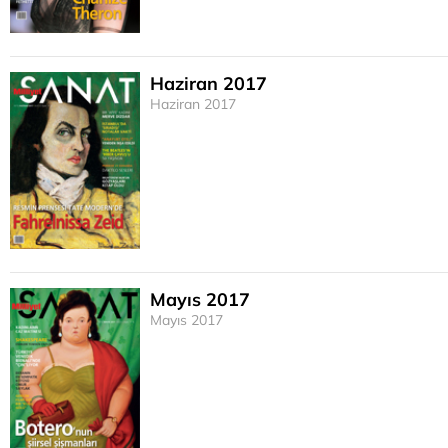
Haziran 2017
Haziran 2017
Mayıs 2017
Mayıs 2017