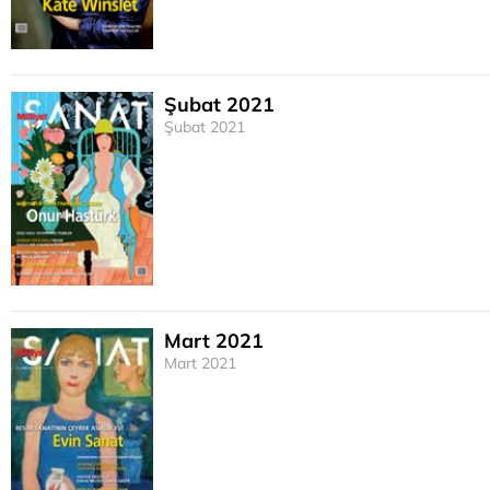
Şubat 2021
Şubat 2021
Mart 2021
Mart 2021