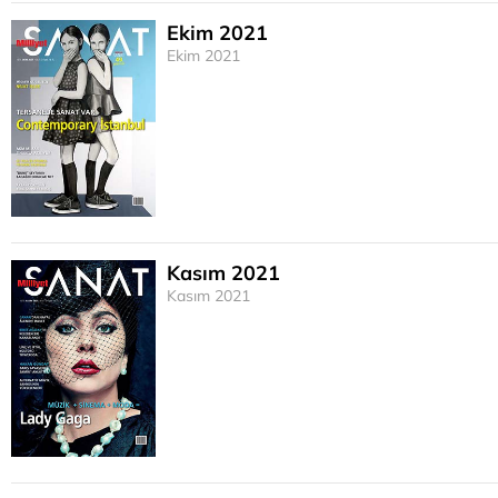
Ekim 2021
Ekim 2021
Kasım 2021
Kasım 2021