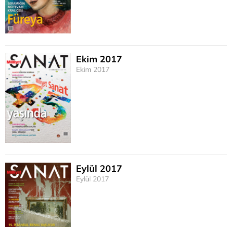
Ekim 2017
Ekim 2017
Eylül 2017
Eylül 2017