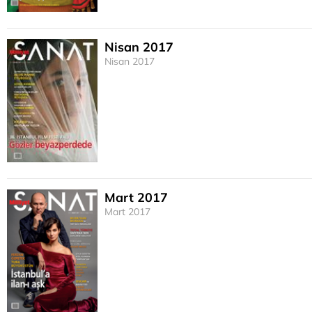
Nisan 2017
Nisan 2017
Mart 2017
Mart 2017