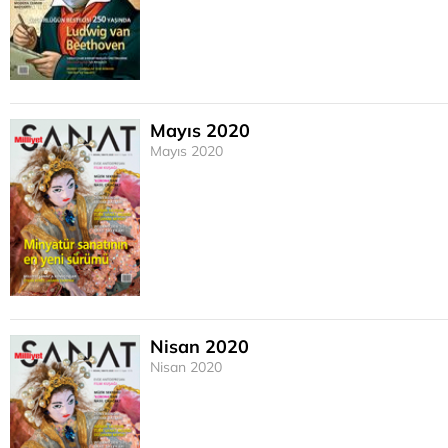
Mayıs 2020
Mayıs 2020
Nisan 2020
Nisan 2020