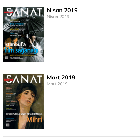
Nisan 2019
Nisan 2019
Mart 2019
Mart 2019