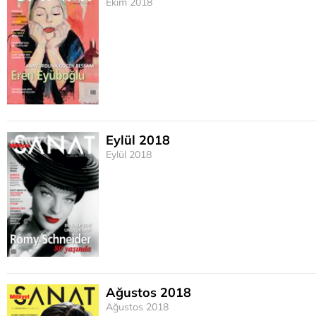
Ekim 2018
Eylül 2018
Eylül 2018
Ağustos 2018
Ağustos 2018