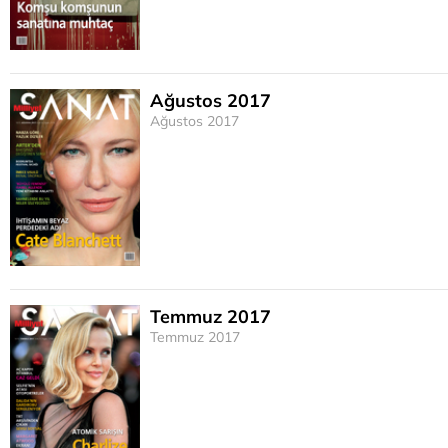
Ağustos 2017
Ağustos 2017
Temmuz 2017
Temmuz 2017