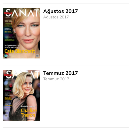
Ağustos 2017
Ağustos 2017
Temmuz 2017
Temmuz 2017