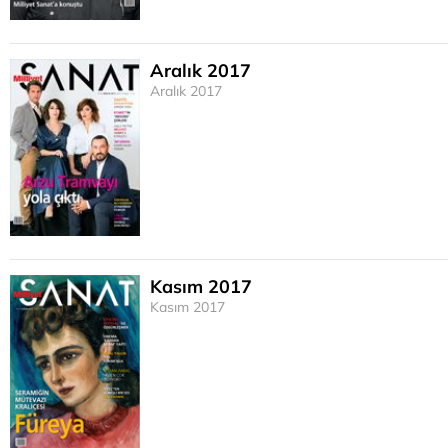
Aralık 2017
Aralık 2017
Kasım 2017
Kasım 2017