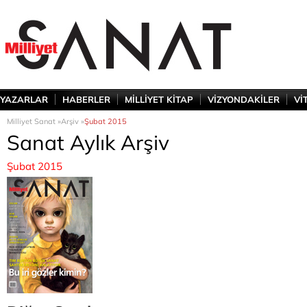
YAZARLAR
HABERLER
MİLLİYET KİTAP
VİZYONDAKİLER
Vİ
Milliyet Sanat »
Arşiv »
Şubat 2015
Sanat Aylık Arşiv
Şubat 2015