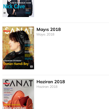
Mayıs 2018
Mayıs 2018
Haziran 2018
Haziran 2018