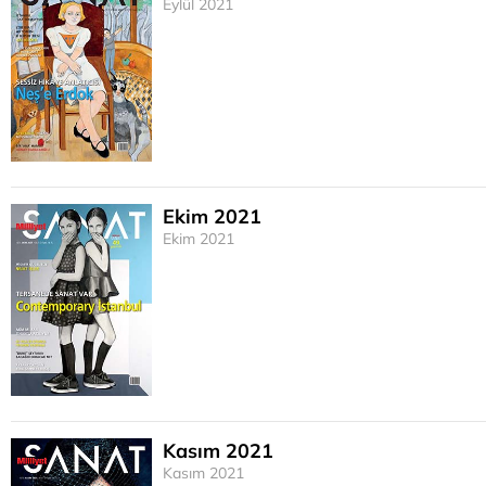
Eylül 2021
Ekim 2021
Ekim 2021
Kasım 2021
Kasım 2021