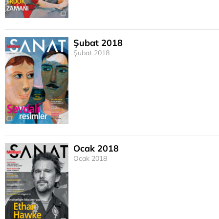
Şubat 2018
Şubat 2018
Ocak 2018
Ocak 2018