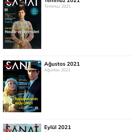
Temmuz 2021
Temmuz 2021
Ağustos 2021
Ağustos 2021
Eylül 2021