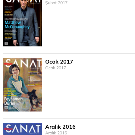
Şubat 2017
Ocak 2017
Ocak 2017
Aralık 2016
Aralık 2016