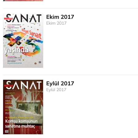
Ekim 2017
Ekim 2017
Eylül 2017
Eylül 2017