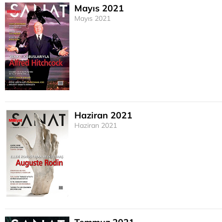
Mayıs 2021
Mayıs 2021
Haziran 2021
Haziran 2021