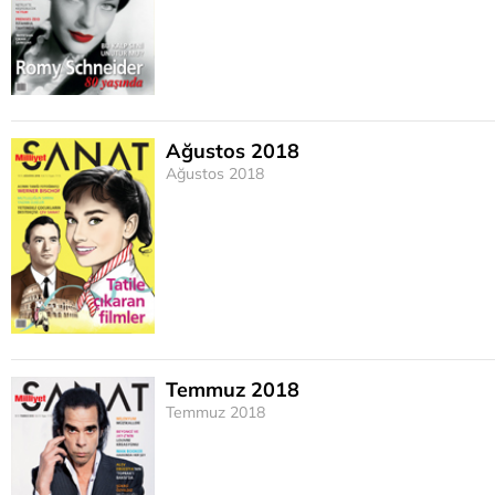
Ağustos 2018
Ağustos 2018
Temmuz 2018
Temmuz 2018