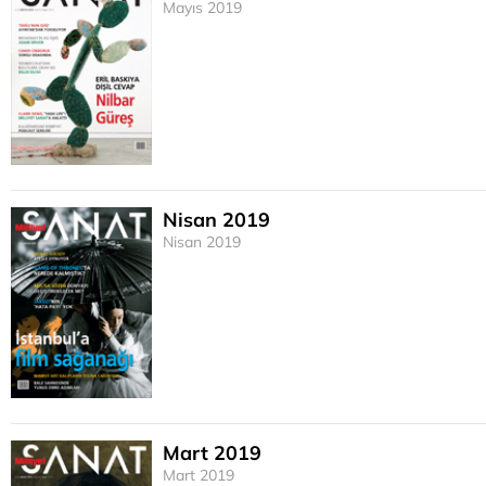
Mayıs 2019
Nisan 2019
Nisan 2019
Mart 2019
Mart 2019