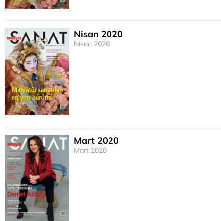
Nisan 2020
Nisan 2020
Mart 2020
Mart 2020