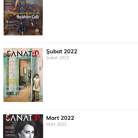
Şubat 2022
Şubat 2022
Mart 2022
Mart 2022